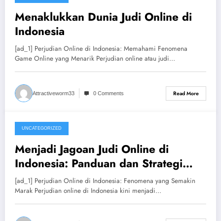
June 24, 2024
Menaklukkan Dunia Judi Online di
Indonesia
[ad_1] Perjudian Online di Indonesia: Memahami Fenomena
Game Online yang Menarik Perjudian online atau judi…
Read More
Attractiveworm33
0 Comments
UNCATEGORIZED
June 14, 2024
Menjadi Jagoan Judi Online di
Indonesia: Panduan dan Strategi
Terbaik
[ad_1] Perjudian Online di Indonesia: Fenomena yang Semakin
Marak Perjudian online di Indonesia kini menjadi…