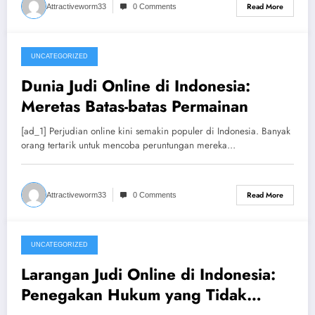
Read More
Attractiveworm33
0 Comments
UNCATEGORIZED
June 4, 2024
Dunia Judi Online di Indonesia:
Meretas Batas-batas Permainan
[ad_1] Perjudian online kini semakin populer di Indonesia. Banyak
orang tertarik untuk mencoba peruntungan mereka…
Read More
Attractiveworm33
0 Comments
UNCATEGORIZED
June 4, 2024
Larangan Judi Online di Indonesia:
Penegakan Hukum yang Tidak