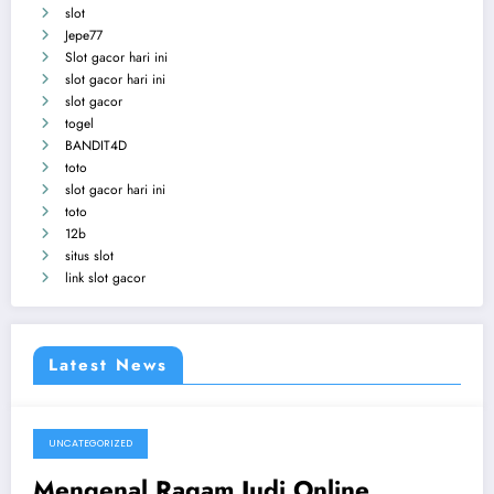
slot
Jepe77
Slot gacor hari ini
slot gacor hari ini
slot gacor
togel
BANDIT4D
toto
slot gacor hari ini
toto
12b
situs slot
link slot gacor
Latest News
UNCATEGORIZED
October 22, 2024
Mengenal Ragam Judi Online