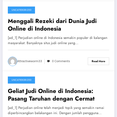
UNCATEGORIZED
August 13, 2024
Menggali Rezeki dari Dunia Judi
Online di Indonesia
[ad_1] Perjudian online di Indonesia semakin populer di kalangan
masyarakat. Banyaknya situs judi online yang…
Attractiveworm33
0 Comments
Read More
UNCATEGORIZED
August 3, 2024
Geliat Judi Online di Indonesia:
Pasang Taruhan dengan Cermat
[ad_1] Perjudian online telah menjadi topik yang semakin ramai
diperbincangkan belakangan ini. Dengan jumlah pengguna…