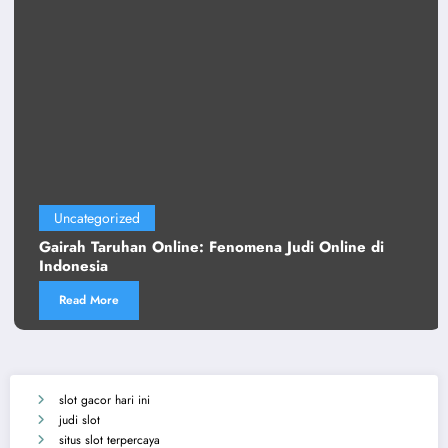
Uncategorized
Gairah Taruhan Online: Fenomena Judi Online di
Indonesia
Read More
slot gacor hari ini
judi slot
situs slot terpercaya