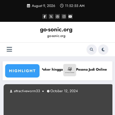
Skip
August 9, 2026
11:52:55 AM
to
content
go-sonic.org
go-sonic.org
donesia: Dari Poker hingga Slot
Pesona Judi Online di Indonesia: Da
HIGHLIGHT
attractiveworm33
October 12, 2024