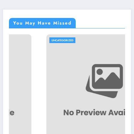
You May Have Missed
UNCATEGORIZED